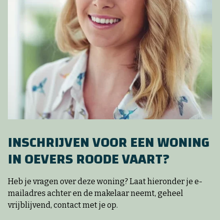
INSCHRIJVEN VOOR EEN WONING
IN OEVERS ROODE VAART?
Heb je vragen over deze woning? Laat hieronder je e-
mailadres achter en de makelaar neemt, geheel
vrijblijvend, contact met je op.