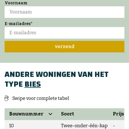
Voornaam
E-mailadres*
verzend
ANDERE WONINGEN VAN HET
TYPE
BIES
Swipe voor complete tabel
Bouwnummer
Soort
Prijs
10
Twee-onder-één-kap
-