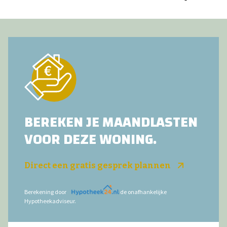
BEREKEN JE MAANDLASTEN
VOOR DEZE WONING.
Direct een gratis gesprek plannen
Berekening door
de onafhankelijke
Hypotheekadviseur.