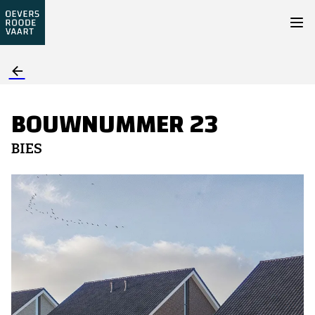
BOUWNUMMER 23
BIES