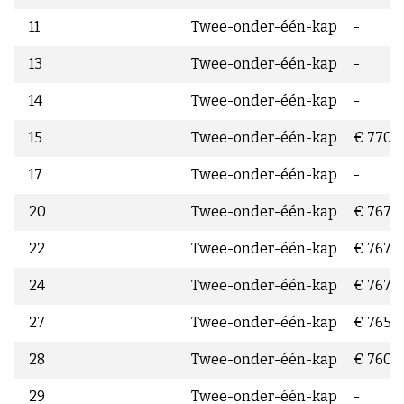
11
Twee-onder-één-kap
-
13
Twee-onder-één-kap
-
14
Twee-onder-één-kap
-
15
Twee-onder-één-kap
€ 770.
17
Twee-onder-één-kap
-
20
Twee-onder-één-kap
€ 767.
22
Twee-onder-één-kap
€ 767.
24
Twee-onder-één-kap
€ 767.
27
Twee-onder-één-kap
€ 765.
28
Twee-onder-één-kap
€ 760.
29
Twee-onder-één-kap
-