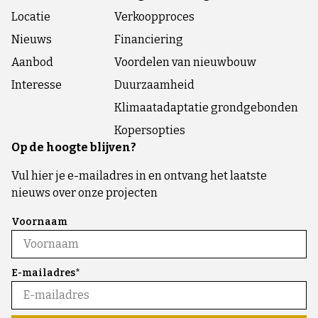
Locatie
Verkoopproces
Nieuws
Financiering
Aanbod
Voordelen van nieuwbouw
Interesse
Duurzaamheid
Klimaatadaptatie grondgebonden
Kopersopties
Op de hoogte blijven?
Vul hier je e-mailadres in en ontvang het laatste
nieuws over onze projecten
Voornaam
E-mailadres*