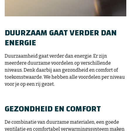
DUURZAAM GAAT VERDER DAN
ENERGIE
Duurzaamheid gaat verder dan energie. Er zijn
meerdere duurzame voordelen op verschillende
niveaus. Denk daarbij aan gezondheid en comfort of
toekomstwaarde. We hebben alle voordelen per niveau
voor je op een rij gezet.
GEZONDHEID EN COMFORT
De combinatie van duurzame materialen, een goede
ventilatie en comfortabel verwarmingssysteem maken