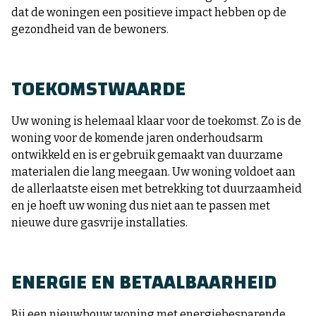
dat de woningen een positieve impact hebben op de
gezondheid van de bewoners.
TOEKOMSTWAARDE
Uw woning is helemaal klaar voor de toekomst. Zo is de
woning voor de komende jaren onderhoudsarm
ontwikkeld en is er gebruik gemaakt van duurzame
materialen die lang meegaan. Uw woning voldoet aan
de allerlaatste eisen met betrekking tot duurzaamheid
en je hoeft uw woning dus niet aan te passen met
nieuwe dure gasvrije installaties.
ENERGIE EN BETAALBAARHEID
Bij een nieuwbouw woning met energiebesparende