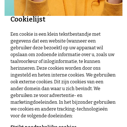
Cookielijst
Een cookie is een klein tekstbestandje met
gegevens dat een website (wanneer een
gebruiker deze bezoekt) op uw apparaat wil
opslaan om zodoende informatie over u, zoals uw
taalvoorkeur of inloginformatie, te kunnen
herinneren. Deze cookies worden door ons
ingesteld en heten interne cookies. We gebruiken
ook externe cookies. Dit zijn cookies van een
ander domein dan waar u zich bevindt. We
gebruiken ze voor advertentie- en
marketingdoeleinden. In het bijzonder gebruiken
we cookies en andere tracking-technologieën
voor de volgende doeleinden: