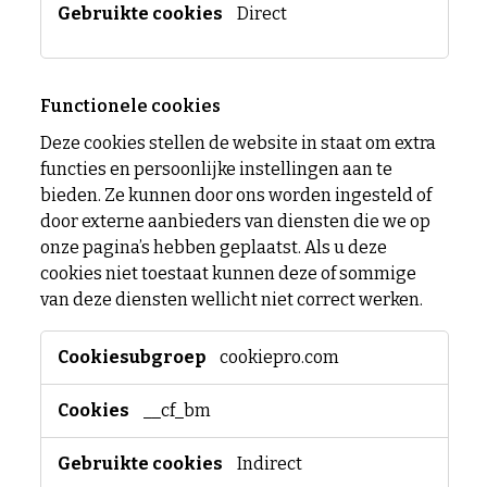
Direct
Functionele cookies
Deze cookies stellen de website in staat om extra
functies en persoonlijke instellingen aan te
bieden. Ze kunnen door ons worden ingesteld of
door externe aanbieders van diensten die we op
onze pagina’s hebben geplaatst. Als u deze
cookies niet toestaat kunnen deze of sommige
van deze diensten wellicht niet correct werken.
Functionele
cookiepro.com
cookies
__cf_bm
Indirect