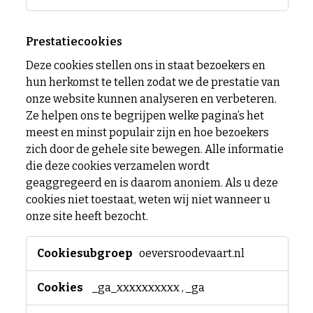
Prestatiecookies
Deze cookies stellen ons in staat bezoekers en
hun herkomst te tellen zodat we de prestatie van
onze website kunnen analyseren en verbeteren.
Ze helpen ons te begrijpen welke pagina’s het
meest en minst populair zijn en hoe bezoekers
zich door de gehele site bewegen. Alle informatie
die deze cookies verzamelen wordt
geaggregeerd en is daarom anoniem. Als u deze
cookies niet toestaat, weten wij niet wanneer u
onze site heeft bezocht.
Prestatiecookies
oeversroodevaart.nl
_ga_xxxxxxxxxx
,
_ga