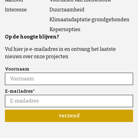
Interesse
Duurzaamheid
Klimaatadaptatie grondgebonden
Kopersopties
Op de hoogte blijven?
Vul hier je e-mailadres in en ontvang het laatste
nieuws over onze projecten
Voornaam
E-mailadres*
verzend