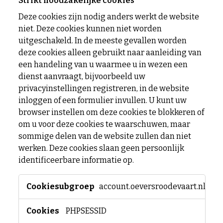
Strikt noodzakelijke cookies
Deze cookies zijn nodig anders werkt de website
niet. Deze cookies kunnen niet worden
uitgeschakeld. In de meeste gevallen worden
deze cookies alleen gebruikt naar aanleiding van
een handeling van u waarmee u in wezen een
dienst aanvraagt, bijvoorbeeld uw
privacyinstellingen registreren, in de website
inloggen of een formulier invullen. U kunt uw
browser instellen om deze cookies te blokkeren of
om u voor deze cookies te waarschuwen, maar
sommige delen van de website zullen dan niet
werken. Deze cookies slaan geen persoonlijk
identificeerbare informatie op.
Strikt
account.oeversroodevaart.nl
noodzakelijke
cookies
PHPSESSID