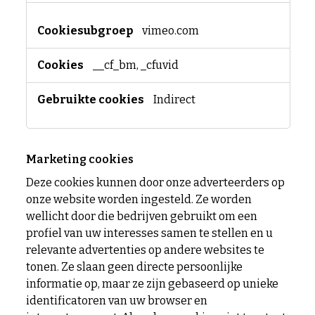
vimeo.com
__cf_bm, _cfuvid
Indirect
Marketing cookies
Deze cookies kunnen door onze adverteerders op
onze website worden ingesteld. Ze worden
wellicht door die bedrijven gebruikt om een
profiel van uw interesses samen te stellen en u
relevante advertenties op andere websites te
tonen. Ze slaan geen directe persoonlijke
informatie op, maar ze zijn gebaseerd op unieke
identificatoren van uw browser en