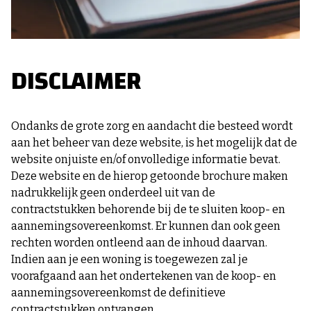
DISCLAIMER
Ondanks de grote zorg en aandacht die besteed wordt
aan het beheer van deze website, is het mogelijk dat de
website onjuiste en/of onvolledige informatie bevat.
Deze website en de hierop getoonde brochure maken
nadrukkelijk geen onderdeel uit van de
contractstukken behorende bij de te sluiten koop- en
aannemingsovereenkomst. Er kunnen dan ook geen
rechten worden ontleend aan de inhoud daarvan.
Indien aan je een woning is toegewezen zal je
voorafgaand aan het ondertekenen van de koop- en
aannemingsovereenkomst de definitieve
contractstukken ontvangen.