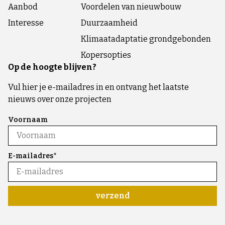
Aanbod
Voordelen van nieuwbouw
Interesse
Duurzaamheid
Klimaatadaptatie grondgebonden
Kopersopties
Op de hoogte blijven?
Vul hier je e-mailadres in en ontvang het laatste
nieuws over onze projecten
Voornaam
E-mailadres*
verzend