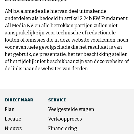
AM b.v. alsmede alle hiervan deel uitmakende
onderdelen als bedoeld in artikel 2:24b BW, Fundament
All Media B.V. en alle betrokken partijen zullen niet
aansprakelijk zijn voor technische of redactionele
fouten of omissies die in deze website voorkomen, noch
voor eventuele gevolgschade die het resultaat is van
het gebruik, de presentatie, het ter beschikking stellen
of het tijdelijk niet beschikbaar zijn van deze website of
de links naar de websites van derden.
DIRECT NAAR
SERVICE
Plan
Veelgestelde vragen
Locatie
Verkoopproces
Nieuws
Financiering