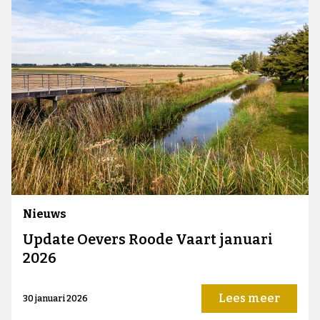
Nieuws
Update Oevers Roode Vaart januari
2026
Lees meer
30 januari 2026