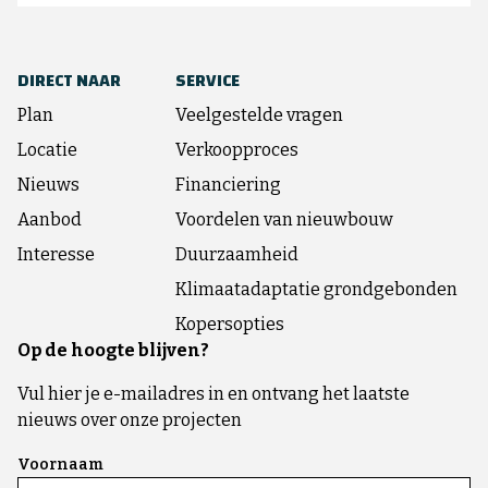
DIRECT NAAR
SERVICE
Plan
Veelgestelde vragen
Locatie
Verkoopproces
Nieuws
Financiering
Aanbod
Voordelen van nieuwbouw
Interesse
Duurzaamheid
Klimaatadaptatie grondgebonden
Kopersopties
Op de hoogte blijven?
Vul hier je e-mailadres in en ontvang het laatste
nieuws over onze projecten
Voornaam