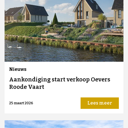
Nieuws
Aankondiging start verkoop Oevers
Roode Vaart
Lees meer
25 maart 2026