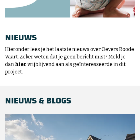
NIEUWS
Hieronder lees je het laatste nieuws over Oevers Roode
Vaart. Zeker weten dat je geen bericht mist? Meld je
dan
hier
vrijblijvend aan als geïnteresseerde in dit
project.
NIEUWS & BLOGS