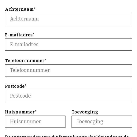
Achternaam*
E-mailadres*
Telefoonnummer*
Postcode*
Huisnummer*
Toevoeging