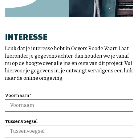
INTERESSE
Leuk dat je interesse hebt in Oevers Roode Vaart. Laat
hieronder je gegevens achter, dan houden we je vanaf
nu op de hoogte over alle ins en outs van dit project. Vul
hiervoor je gegevens in, je ontvangt vervolgens een link
naar de online omgeving.
Voornaam*
Tussenvoegsel