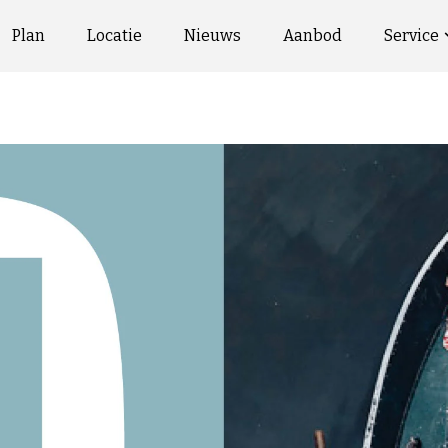
Plan
Locatie
Nieuws
Aanbod
Service