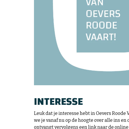
INTERESSE
Leuk dat je interesse hebt in Oevers Roode 
we je vanaf nu op de hoogte over alle ins en o
ontvangt vervolgens een link naar de onlin