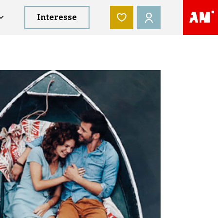
Interesse